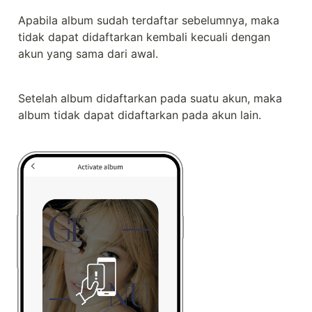
Apabila album sudah terdaftar sebelumnya, maka 
tidak dapat didaftarkan kembali kecuali dengan 
akun yang sama dari awal.
Setelah album didaftarkan pada suatu akun, maka 
album tidak dapat didaftarkan pada akun lain.