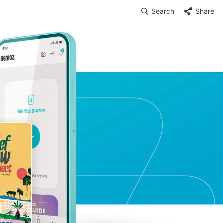
Search
Share