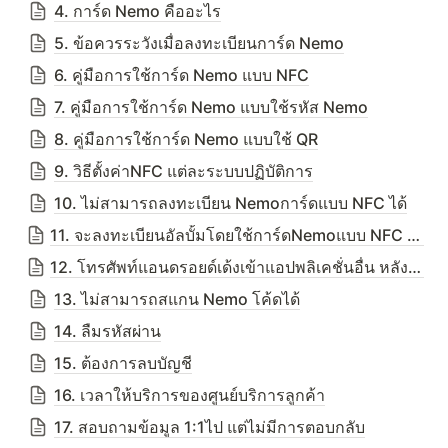
4. การ์ด Nemo คืออะไร
5. ข้อควรระวังเมื่อลงทะเบียนการ์ด Nemo
6. คู่มือการใช้การ์ด Nemo แบบ NFC
7. คู่มือการใช้การ์ด Nemo แบบใช้รหัส Nemo
8. คู่มือการใช้การ์ด Nemo แบบใช้ QR
9. วิธีตั้งค่าNFC แต่ละระบบปฏิบัติการ
10. ไม่สามารถลงทะเบียน Nemoการ์ดแบบ NFC ได้
11. จะลงทะเบียนอัลบั้มโดยใช้การ์ดNemoแบบ NFC แต่ข้อความ Pop-up เด้งขึ้นมาตลอด
12. โทรศัพท์แอนดรอยด์เด้งเข้าแอปพลิเคชั่นอื่น หลังจากแตะการ์ดแบบ NFC
13. ไม่สามารถสแกน Nemo โค้ดได้
14. ลืมรหัสผ่าน
15. ต้องการลบบัญชี
16. เวลาให้บริการของศูนย์บริการลูกค้า
17. สอบถามข้อมูล 1:1ไป แต่ไม่มีการตอบกลับ