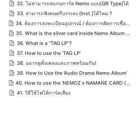
32. ไม่สามารถสแกนการ์ด Nemo แบบ(QR Type)ได้
33. สามารถฟังดนตรีบรรเลง (Inst.)ได้ไหม ?
34. ต้องการลงทะเบียนอุปกรณ์ / ต้องการตัดการเชื่อมต่ออุปกรณ์
35. What is the silver card inside Nemo Album package?
36. What is a “TAG LP”?
37. How to use the ‘TAG LP’
38. อยากดูทั้งเพลงและภาพพร้อมกัน!
39. How to Use the ‘Audio Drama Nemo Album’
40. How to use the ‘NEMOZ x NAMANE CARD (TAG VIDEO) ’
41. วิธีใช้โฟโต้การ์ดเสียง