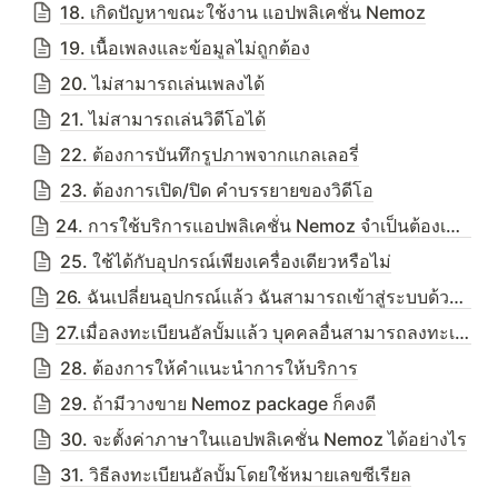
18. เกิดปัญหาขณะใช้งาน แอปพลิเคชั่น Nemoz
19. เนื้อเพลงและข้อมูลไม่ถูกต้อง
20. ไม่สามารถเล่นเพลงได้
21. ไม่สามารถเล่นวิดีโอได้
22. ต้องการบันทึกรูปภาพจากแกลเลอรี่
23. ต้องการเปิด/ปิด คำบรรยายของวิดีโอ
24. การใช้บริการแอปพลิเคชั่น Nemoz จำเป็นต้องเชื่อมต่ออินเตอร์เน็ต หรือ Wifi หรือไม่
25. ใช้ได้กับอุปกรณ์เพียงเครื่องเดียวหรือไม่
26. ฉันเปลี่ยนอุปกรณ์แล้ว ฉันสามารถเข้าสู่ระบบด้วยบัญชีเก่าได้หรือไม่?
27.เมื่อลงทะเบียนอัลบั้มแล้ว บุคคลอื่นสามารถลงทะเบียนอัลบั้มได้อีกหรือไม่?
28. ต้องการให้คำแนะนำการให้บริการ
29. ถ้ามีวางขาย Nemoz package ก็คงดี
30. จะตั้งค่าภาษาในแอปพลิเคชั่น Nemoz ได้อย่างไร
31. วิธีลงทะเบียนอัลบั้มโดยใช้หมายเลขซีเรียล