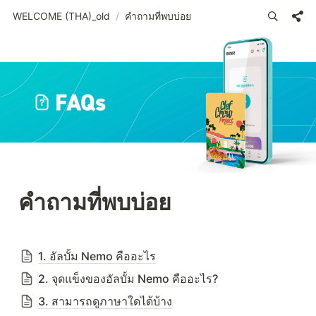
WELCOME (THA)_old
/
คำถามที่พบบ่อย
คำถามที่พบบ่อย
1. อัลบั้ม Nemo คืออะไร
2. จุดแข็งของอัลบั้ม Nemo คืออะไร?
3. สามารถดูภาษาใดได้บ้าง