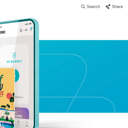
Search
Share