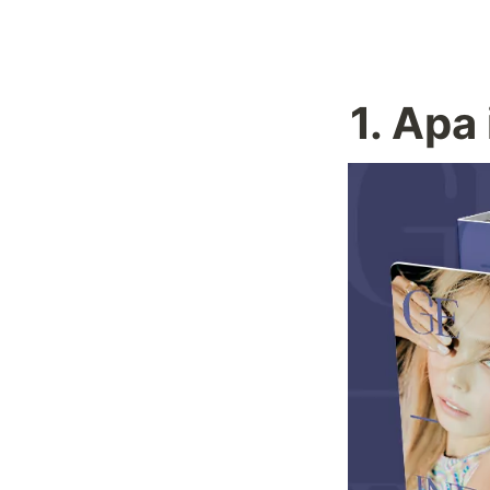
1. Apa