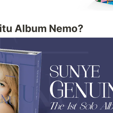
 itu Album Nemo?