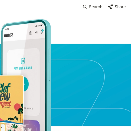
Search
Share