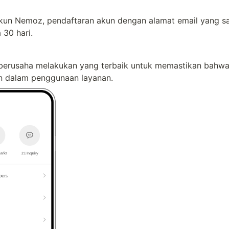
kun Nemoz, pendaftaran akun dengan alamat email yang sa
 30 hari.
 berusaha melakukan yang terbaik untuk memastikan bahwa 
 dalam penggunaan layanan.