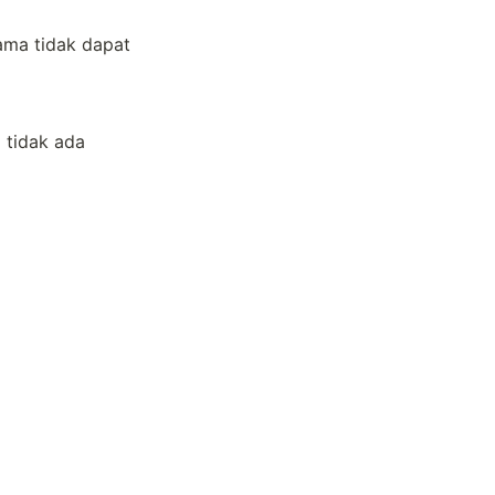
ma tidak dapat 
tidak ada 