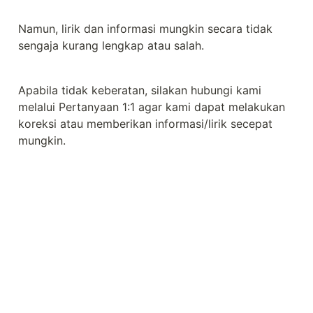
Namun, lirik dan informasi mungkin secara tidak 
sengaja kurang lengkap atau salah.
Apabila tidak keberatan, silakan hubungi kami 
melalui Pertanyaan 1:1 agar kami dapat melakukan 
koreksi atau memberikan informasi/lirik secepat 
mungkin.