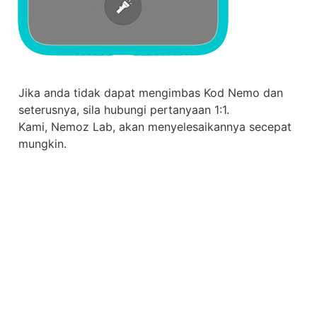
Jika anda tidak dapat mengimbas Kod Nemo dan 
seterusnya, sila hubungi pertanyaan 1:1.

Kami, Nemoz Lab, akan menyelesaikannya secepat 
mungkin.