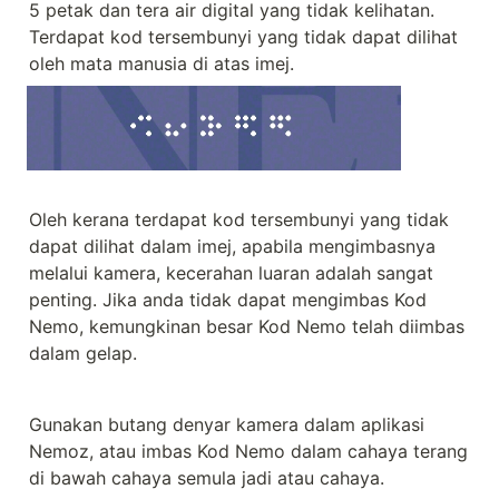
5 petak dan tera air digital yang tidak kelihatan. 
Terdapat kod tersembunyi yang tidak dapat dilihat 
oleh mata manusia di atas imej.
Oleh kerana terdapat kod tersembunyi yang tidak 
dapat dilihat dalam imej, apabila mengimbasnya 
melalui kamera, kecerahan luaran adalah sangat 
penting. Jika anda tidak dapat mengimbas Kod 
Nemo, kemungkinan besar Kod Nemo telah diimbas 
dalam gelap.
Gunakan butang denyar kamera dalam aplikasi 
Nemoz, atau imbas Kod Nemo dalam cahaya terang 
di bawah cahaya semula jadi atau cahaya.