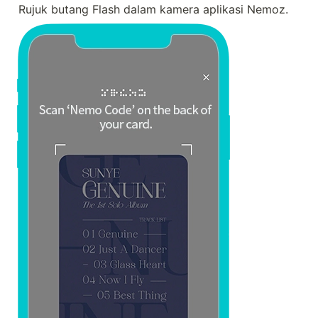
Rujuk butang Flash dalam kamera aplikasi Nemoz.