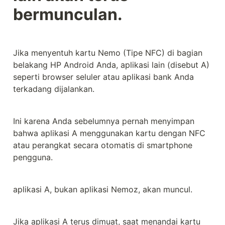
bermunculan.
Jika menyentuh kartu Nemo (Tipe NFC) di bagian 
belakang HP Android Anda, aplikasi lain (disebut A) 
seperti browser seluler atau aplikasi bank Anda 
terkadang dijalankan.
Ini karena Anda sebelumnya pernah menyimpan 
bahwa aplikasi A menggunakan kartu dengan NFC 
atau perangkat secara otomatis di smartphone 
pengguna.
aplikasi A, bukan aplikasi Nemoz, akan muncul.
Jika aplikasi A terus dimuat, saat menandai kartu 