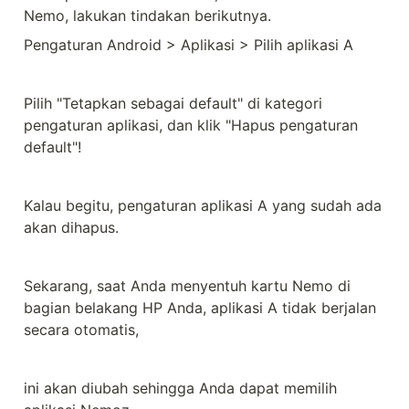
Nemo, lakukan tindakan berikutnya.
Pengaturan Android > Aplikasi > Pilih aplikasi A
Pilih "Tetapkan sebagai default" di kategori 
pengaturan aplikasi, dan klik "Hapus pengaturan 
default"!
Kalau begitu, pengaturan aplikasi A yang sudah ada 
akan dihapus.
Sekarang, saat Anda menyentuh kartu Nemo di 
bagian belakang HP Anda, aplikasi A tidak berjalan 
secara otomatis,
ini akan diubah sehingga Anda dapat memilih 